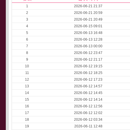
1
2026-06-21 21:37
2
2026-06-21 20:59
3
2026-06-21 20:49
4
2026-06-15 09:01
5
2026-06-13 16:48
6
2026-06-13 12:28
7
2026-06-13 00:00
8
2026-06-12 23:47
9
2026-06-12 21:17
10
2026-06-12 19:15
11
2026-06-12 18:25
12
2026-06-12 17:23
13
2026-06-12 14:57
14
2026-06-12 14:45
15
2026-06-12 14:14
16
2026-06-12 12:56
17
2026-06-12 12:02
18
2026-06-12 03:34
19
2026-06-11 12:48