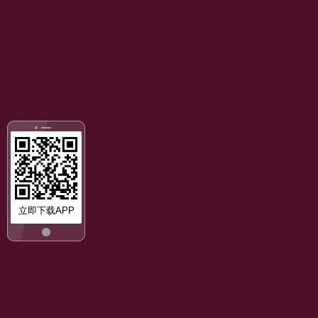
立即下载APP