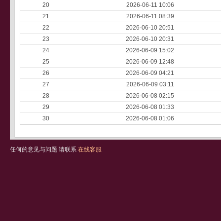
20
2026-06-11 10:06
21
2026-06-11 08:39
22
2026-06-10 20:51
23
2026-06-10 20:31
24
2026-06-09 15:02
25
2026-06-09 12:48
26
2026-06-09 04:21
27
2026-06-09 03:11
28
2026-06-08 02:15
29
2026-06-08 01:33
30
2026-06-08 01:06
任何的意见与问题 请联系
在线客服