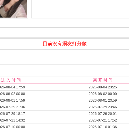
目前沒有網友打分數
进 入 时 间
离 开 时 间
026-08-04 17:59
2026-08-04 23:25
026-08-02 00:00
2026-08-02 00:00
026-08-01 17:59
2026-08-01 23:59
026-07-29 21:36
2026-07-29 23:46
026-07-29 18:17
2026-07-29 20:01
026-07-21 14:32
2026-07-21 17:52
026-07-10 00:00
2026-07-10 01:36