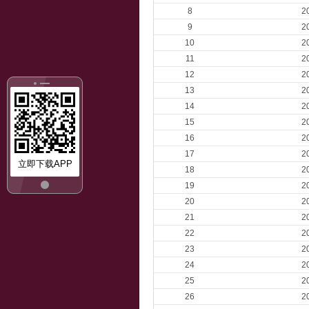
8
2
9
2
10
2
11
2
12
2
13
2
14
2
15
2
16
2
17
2
立即下载APP
18
2
19
2
20
2
21
2
22
2
23
2
24
2
25
2
26
2