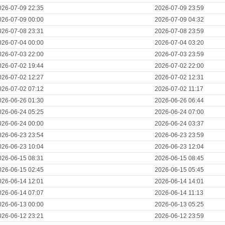
026-07-09 22:35
2026-07-09 23:59
026-07-09 00:00
2026-07-09 04:32
026-07-08 23:31
2026-07-08 23:59
026-07-04 00:00
2026-07-04 03:20
026-07-03 22:00
2026-07-03 23:59
026-07-02 19:44
2026-07-02 22:00
026-07-02 12:27
2026-07-02 12:31
026-07-02 07:12
2026-07-02 11:17
026-06-26 01:30
2026-06-26 06:44
026-06-24 05:25
2026-06-24 07:00
026-06-24 00:00
2026-06-24 03:37
026-06-23 23:54
2026-06-23 23:59
026-06-23 10:04
2026-06-23 12:04
026-06-15 08:31
2026-06-15 08:45
026-06-15 02:45
2026-06-15 05:45
026-06-14 12:01
2026-06-14 14:01
026-06-14 07:07
2026-06-14 11:13
026-06-13 00:00
2026-06-13 05:25
026-06-12 23:21
2026-06-12 23:59