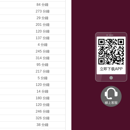
84 分鐘
273 分鐘
29 分鐘
201 分鐘
120 分鐘
137 分鐘
4 分鐘
245 分鐘
314 分鐘
95 分鐘
立即下载APP
217 分鐘
5 分鐘
120 分鐘
14 分鐘
180 分鐘
120 分鐘
246 分鐘
326 分鐘
38 分鐘