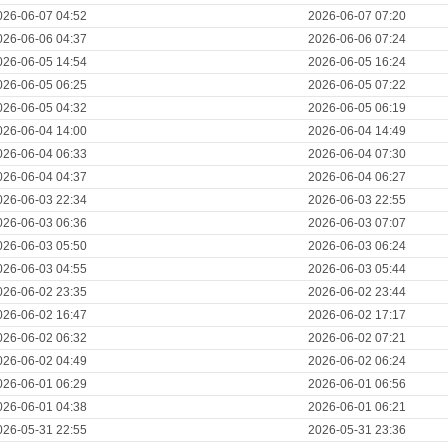
026-06-07 04:52
2026-06-07 07:20
026-06-06 04:37
2026-06-06 07:24
026-06-05 14:54
2026-06-05 16:24
026-06-05 06:25
2026-06-05 07:22
026-06-05 04:32
2026-06-05 06:19
026-06-04 14:00
2026-06-04 14:49
026-06-04 06:33
2026-06-04 07:30
026-06-04 04:37
2026-06-04 06:27
026-06-03 22:34
2026-06-03 22:55
026-06-03 06:36
2026-06-03 07:07
026-06-03 05:50
2026-06-03 06:24
026-06-03 04:55
2026-06-03 05:44
026-06-02 23:35
2026-06-02 23:44
026-06-02 16:47
2026-06-02 17:17
026-06-02 06:32
2026-06-02 07:21
026-06-02 04:49
2026-06-02 06:24
026-06-01 06:29
2026-06-01 06:56
026-06-01 04:38
2026-06-01 06:21
026-05-31 22:55
2026-05-31 23:36