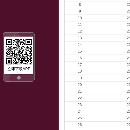
8
2
9
2
10
2
11
2
12
2
13
2
14
2
15
2
16
2
17
2
立即下载APP
18
2
19
2
20
2
21
2
22
2
23
2
24
2
25
2
26
2