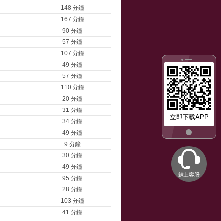
148 分鐘
167 分鐘
90 分鐘
57 分鐘
107 分鐘
49 分鐘
57 分鐘
110 分鐘
20 分鐘
31 分鐘
立即下载APP
34 分鐘
49 分鐘
9 分鐘
30 分鐘
49 分鐘
95 分鐘
28 分鐘
103 分鐘
41 分鐘