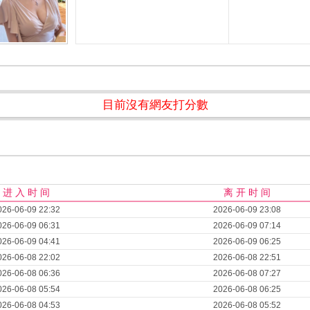
目前沒有網友打分數
进 入 时 间
离 开 时 间
026-06-09 22:32
2026-06-09 23:08
026-06-09 06:31
2026-06-09 07:14
026-06-09 04:41
2026-06-09 06:25
026-06-08 22:02
2026-06-08 22:51
026-06-08 06:36
2026-06-08 07:27
026-06-08 05:54
2026-06-08 06:25
026-06-08 04:53
2026-06-08 05:52