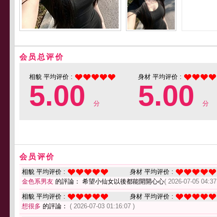
会员总评价
相貌 平均评价 :
身材 平均评价 :
5.00
5.00
分
分
会员评价
相貌 平均评价 :
身材 平均评价 :
金色系男友
的評論： 希望小仙女以後都能開開心心
( 2026-07-05 04:37
相貌 平均评价 :
身材 平均评价 :
想很多
的評論：
( 2026-07-03 01:16:07 )