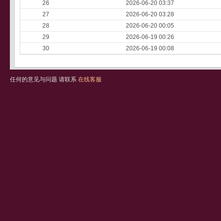
26
2026-06-20 03:37
27
2026-06-20 03:28
28
2026-06-20 00:05
29
2026-06-19 00:26
30
2026-06-19 00:08
任何的意见与问题 请联系
在线客服