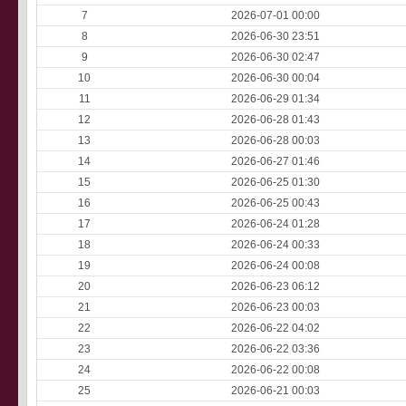
7
2026-07-01 00:00
8
2026-06-30 23:51
9
2026-06-30 02:47
10
2026-06-30 00:04
11
2026-06-29 01:34
12
2026-06-28 01:43
13
2026-06-28 00:03
14
2026-06-27 01:46
15
2026-06-25 01:30
16
2026-06-25 00:43
17
2026-06-24 01:28
18
2026-06-24 00:33
19
2026-06-24 00:08
20
2026-06-23 06:12
21
2026-06-23 00:03
22
2026-06-22 04:02
23
2026-06-22 03:36
24
2026-06-22 00:08
25
2026-06-21 00:03