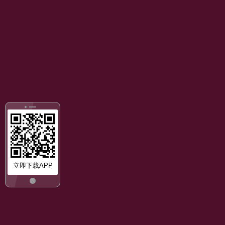
立即下载APP