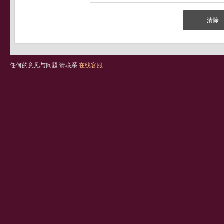
任何的意见与问题 请联系
在线客服