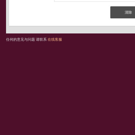
任何的意见与问题 请联系
在线客服